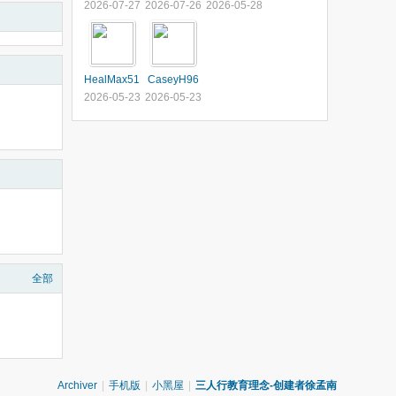
2026-07-27
2026-07-26
2026-05-28
HealMax51
CaseyH96
2026-05-23
2026-05-23
全部
Archiver
|
手机版
|
小黑屋
|
三人行教育理念-创建者徐孟南