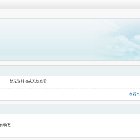
暂无资料项或无权查看
查看全
有动态