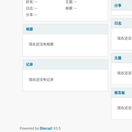
好友:
--
主题:
--
分享
日志:
--
相册:
--
分享:
--
日志
相册
现在还没
现在还没有相册
主题
记录
现在还没
现在还没有记录
留言板
现在还没
Powered by
Discuz!
X3.5